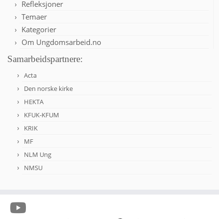
Refleksjoner
Temaer
Kategorier
Om Ungdomsarbeid.no
Samarbeidspartnere:
Acta
Den norske kirke
HEKTA
KFUK-KFUM
KRIK
MF
NLM Ung
NMSU