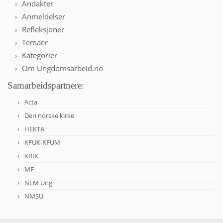
Andakter
Anmeldelser
Refleksjoner
Temaer
Kategorier
Om Ungdomsarbeid.no
Samarbeidspartnere:
Acta
Den norske kirke
HEKTA
KFUK-KFUM
KRIK
MF
NLM Ung
NMSU