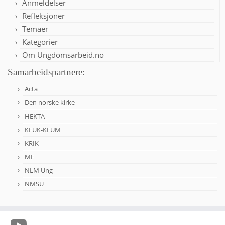
Anmeldelser
Refleksjoner
Temaer
Kategorier
Om Ungdomsarbeid.no
Samarbeidspartnere:
Acta
Den norske kirke
HEKTA
KFUK-KFUM
KRIK
MF
NLM Ung
NMSU