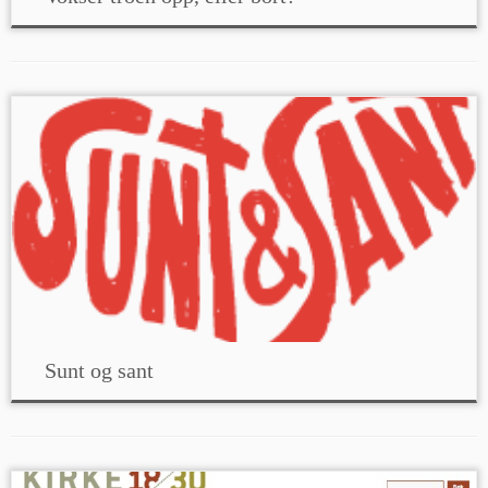
Sunt og sant