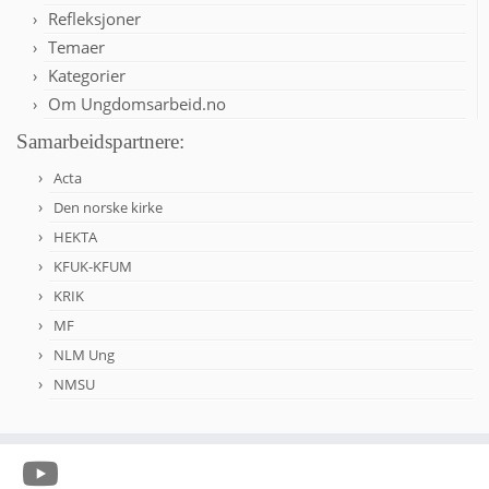
Refleksjoner
Temaer
Kategorier
Om Ungdomsarbeid.no
Samarbeidspartnere:
Acta
Den norske kirke
HEKTA
KFUK-KFUM
KRIK
MF
NLM Ung
NMSU