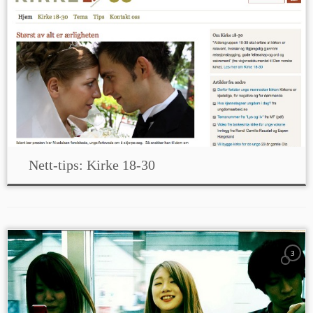
Nett-tips: Kirke 18-30
3