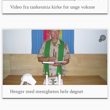
Video fra tankesmia kirke for unge voksne
1
Henger med menigheten hele døgnet