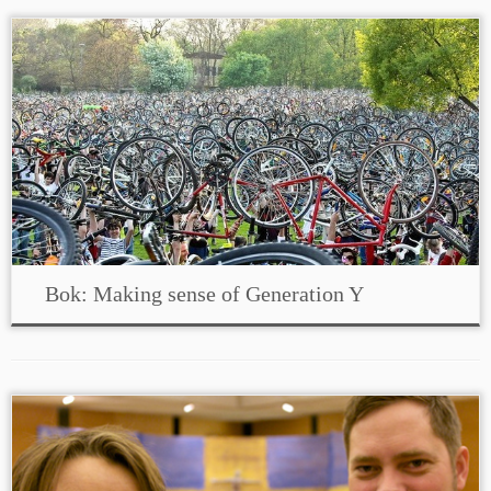
Bok: Making sense of Generation Y