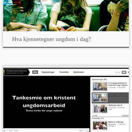
Hva kjennetegner ungdom i dag?