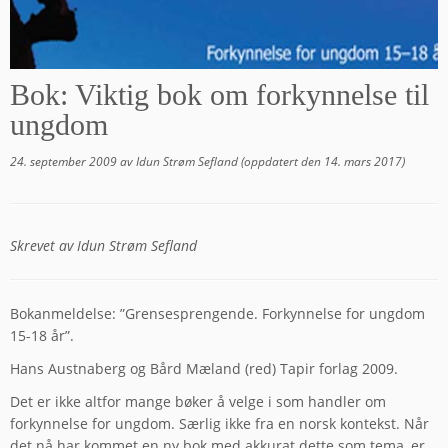
Bok: Viktig bok om forkynnelse til
ungdom
24. september 2009
av
Idun Strøm Sefland
(oppdatert den
14. mars 2017
)
Skrevet av Idun Strøm Sefland
Bokanmeldelse: ”Grensesprengende. Forkynnelse for ungdom
15-18 år”.
Hans Austnaberg og Bård Mæland (red) Tapir forlag 2009.
Det er ikke altfor mange bøker å velge i som handler om
forkynnelse for ungdom. Særlig ikke fra en norsk kontekst. Når
det nå har kommet en ny bok med akkurat dette som tema, er