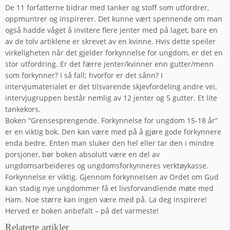
De 11 forfatterne bidrar med tanker og stoff som utfordrer,
oppmuntrer og inspirerer. Det kunne vært spennende om man
også hadde våget å invitere flere jenter med på laget, bare en
av de tolv artiklene er skrevet av en kvinne. Hvis dette speiler
virkeligheten når det gjelder forkynnelse for ungdom, er det en
stor utfordring. Er det færre jenter/kvinner enn gutter/menn
som forkynner? I så fall; hvorfor er det sånn? I
intervjumaterialet er det tilsvarende skjevfordeling andre vei,
intervjugruppen består nemlig av 12 jenter og 5 gutter. Et lite
tankekors.
Boken ”Grensesprengende. Forkynnelse for ungdom 15-18 år”
er en viktig bok. Den kan være med på å gjøre gode forkynnere
enda bedre. Enten man sluker den hel eller tar den i mindre
porsjoner, bør boken absolutt være en del av
ungdomsarbeideres og ungdomsforkynneres verktøykasse.
Forkynnelse er viktig. Gjennom forkynnelsen av Ordet om Gud
kan stadig nye ungdommer få et livsforvandlende møte med
Ham. Noe større kan ingen være med på. La deg inspirere!
Herved er boken anbefalt – på det varmeste!
Relaterte artikler