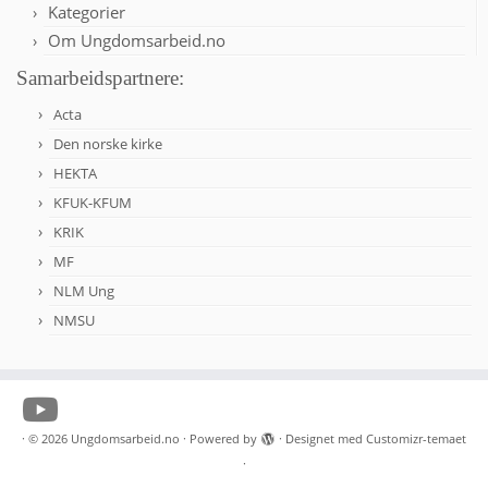
Kategorier
Om Ungdomsarbeid.no
Samarbeidspartnere:
Acta
Den norske kirke
HEKTA
KFUK-KFUM
KRIK
MF
NLM Ung
NMSU
·
© 2026
Ungdomsarbeid.no
·
Powered by
·
Designet med
Customizr-temaet
·