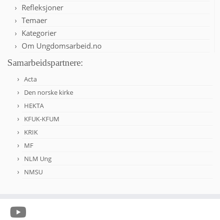
Refleksjoner
Temaer
Kategorier
Om Ungdomsarbeid.no
Samarbeidspartnere:
Acta
Den norske kirke
HEKTA
KFUK-KFUM
KRIK
MF
NLM Ung
NMSU