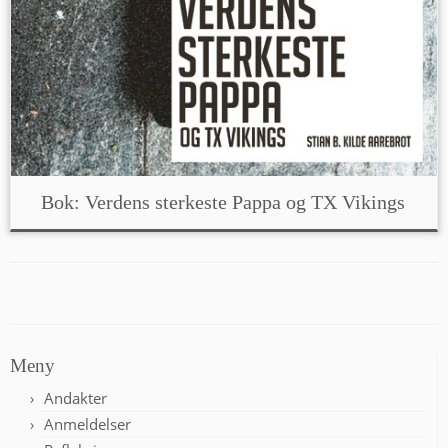
Bok: Verdens sterkeste Pappa og TX Vikings
Meny
Andakter
Anmeldelser